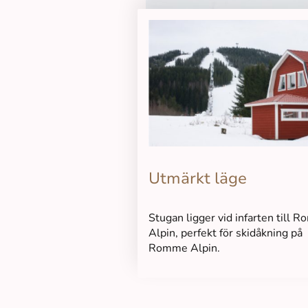
Utmärkt läge
Stugan ligger vid infarten till 
Alpin, perfekt för skidåkning på
Romme Alpin.